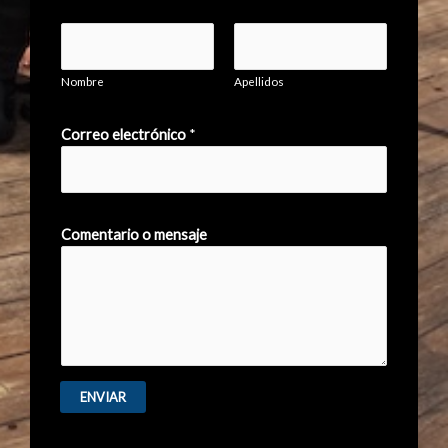
Nombre
Apellidos
Correo electrónico
*
Comentario o mensaje
ENVIAR