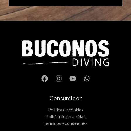
Consumidor
Política de cookies
Política de privacidad
Términos y condiciones