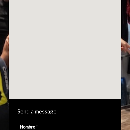
Send a message
Nombre
*