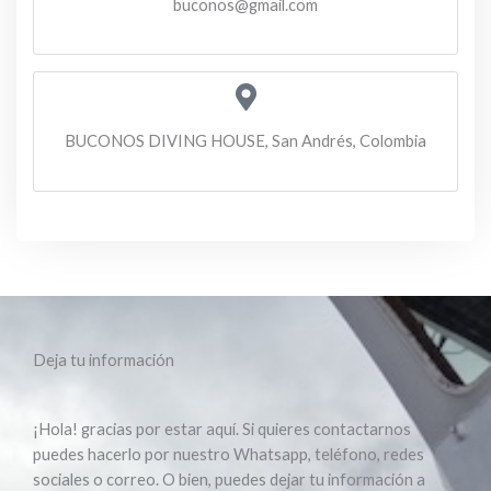
buconos@gmail.com
BUCONOS DIVING HOUSE, San Andrés, Colombia
Deja tu información​
¡Hola! gracias por estar aquí. Si quieres contactarnos
puedes hacerlo por nuestro Whatsapp, teléfono, redes
sociales o correo. O bien, puedes dejar tu información a