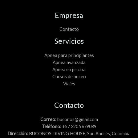
Empresa
Contacto
Servicios
Apnea para principiantes
Apnea avanzada
Apnea en piscina
Cursos de buceo
Viajes
Contacto
Correo:
buconos@gmail.com
Teléfono:
+57 320 9679089
Dirección:
BUCONOS DIVING HOUSE, San Andrés, Colombia