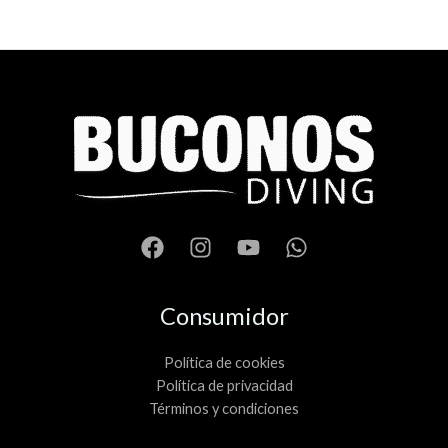
Consumidor
Política de cookies
Política de privacidad
Términos y condiciones