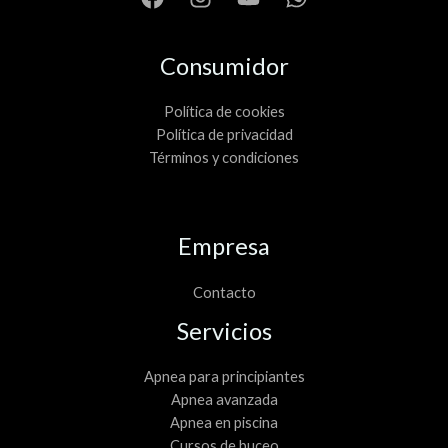
Consumidor
Política de cookies
Política de privacidad
Términos y condiciones
Empresa
Contacto
Servicios
Apnea para principiantes
Apnea avanzada
Apnea en piscina
Cursos de buceo